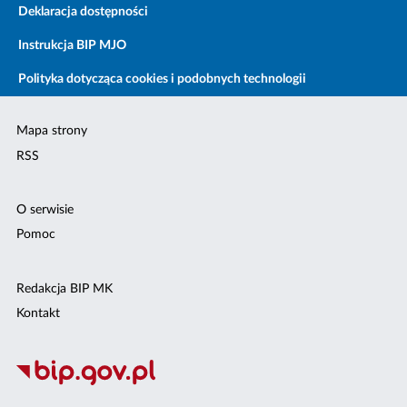
Deklaracja dostępności
Instrukcja BIP MJO
Polityka dotycząca cookies i podobnych technologii
Mapa strony
RSS
O serwisie
Pomoc
Redakcja BIP MK
Kontakt