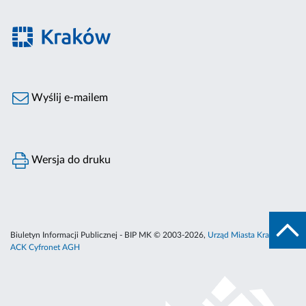
Wyślij e-mailem
Wersja do druku
Biuletyn Informacji Publicznej - BIP MK © 2003-2026,
Urząd Miasta Krakowa
,
ACK Cyfronet AGH