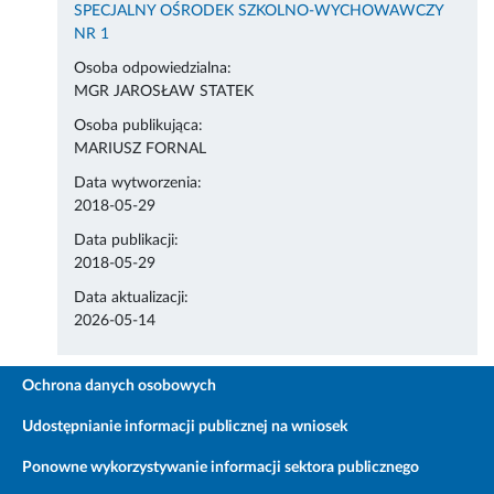
SPECJALNY OŚRODEK SZKOLNO-WYCHOWAWCZY
NR 1
Osoba odpowiedzialna:
MGR JAROSŁAW STATEK
Osoba publikująca:
MARIUSZ FORNAL
Data wytworzenia:
2018-05-29
Data publikacji:
2018-05-29
Data aktualizacji:
2026-05-14
Ochrona danych osobowych
Udostępnianie informacji publicznej na wniosek
Ponowne wykorzystywanie informacji sektora publicznego