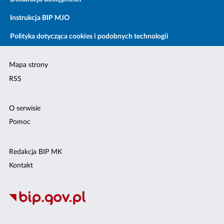
Instrukcja BIP MJO
Polityka dotycząca cookies i podobnych technologii
Mapa strony
RSS
O serwisie
Pomoc
Redakcja BIP MK
Kontakt