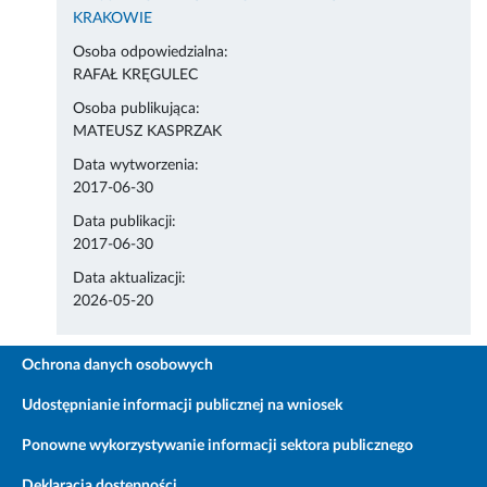
KRAKOWIE
Osoba odpowiedzialna:
RAFAŁ KRĘGULEC
Osoba publikująca:
MATEUSZ KASPRZAK
Data wytworzenia:
2017-06-30
Data publikacji:
2017-06-30
Data aktualizacji:
2026-05-20
Ochrona danych osobowych
Udostępnianie informacji publicznej na wniosek
Ponowne wykorzystywanie informacji sektora publicznego
Deklaracja dostępności