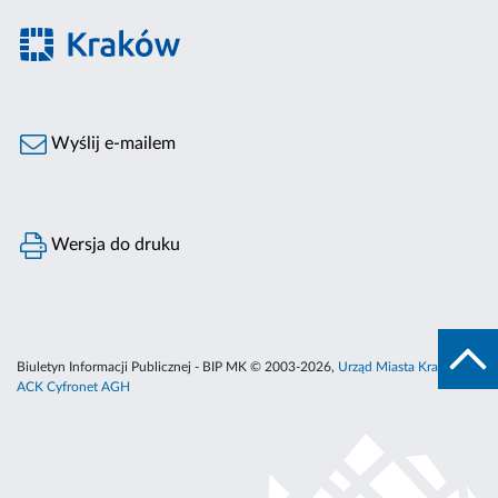
Wyślij e-mailem
Wersja do druku
Biuletyn Informacji Publicznej - BIP MK © 2003-2026,
Urząd Miasta Krakowa
,
ACK Cyfronet AGH