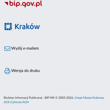
Wyślij e-mailem
Wersja do druku
Biuletyn Informacji Publicznej - BIP MK © 2003-2026,
Urząd Miasta Krakowa
,
ACK Cyfronet AGH