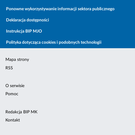
Ponowne wykorzystywanie informacji sektora publicznego
Deklaracja dostępności
Instrukcja BIP MJO
Polityka dotycząca cookies i podobnych technologii
Mapa strony
RSS
O serwisie
Pomoc
Redakcja BIP MK
Kontakt