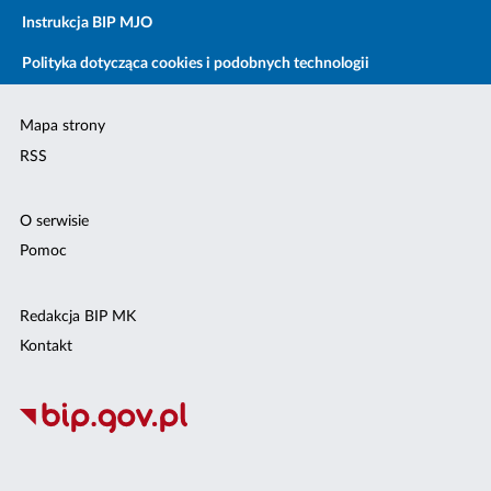
Instrukcja BIP MJO
Polityka dotycząca cookies i podobnych technologii
Mapa strony
RSS
O serwisie
Pomoc
Redakcja BIP MK
Kontakt