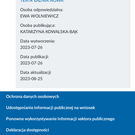
TEATR ŁAŹNIA NOWA
Osoba odpowiedzialna:
EWA WOLNIEWICZ
Osoba publikująca:
KATARZYNA KOWALSKA-BĄK
Data wytworzenia:
2023-07-26
Data publikacji:
2023-07-26
Data aktualizacji:
2023-08-25
Ochrona danych osobowych
Udostępnianie informacji publicznej na wniosek
Ponowne wykorzystywanie informacji sektora publicznego
Deklaracja dostępności