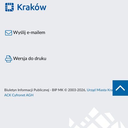
Wyślij e-mailem
Wersja do druku
Biuletyn Informacji Publicznej - BIP MK © 2003-2026,
Urząd Miasta Krakowa
,
ACK Cyfronet AGH