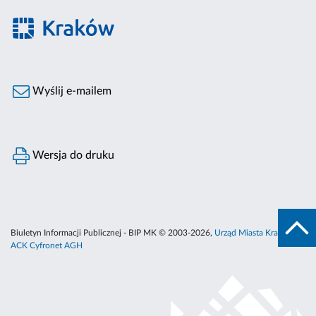
Wyślij e-mailem
Wersja do druku
Biuletyn Informacji Publicznej - BIP MK © 2003-2026,
Urząd Miasta Krakowa
,
ACK Cyfronet AGH