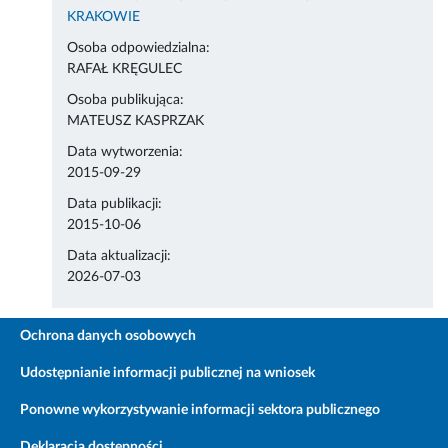
KRAKOWIE
Osoba odpowiedzialna:
RAFAŁ KRĘGULEC
Osoba publikująca:
MATEUSZ KASPRZAK
Data wytworzenia:
2015-09-29
Data publikacji:
2015-10-06
Data aktualizacji:
2026-07-03
Ochrona danych osobowych
Udostępnianie informacji publicznej na wniosek
Ponowne wykorzystywanie informacji sektora publicznego
Deklaracja dostępności