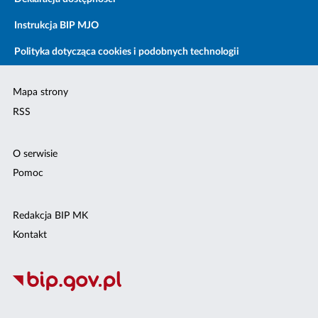
Instrukcja BIP MJO
Polityka dotycząca cookies i podobnych technologii
Mapa strony
RSS
O serwisie
Pomoc
Redakcja BIP MK
Kontakt