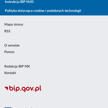
Instrukcja BIP MJO
Polityka dotycząca cookies i podobnych technologii
Mapa strony
RSS
O serwisie
Pomoc
Redakcja BIP MK
Kontakt