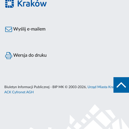
Wyślij e-mailem
Wersja do druku
Biuletyn Informacji Publicznej - BIP MK © 2003-2026,
Urząd Miasta Krakowa
,
ACK Cyfronet AGH