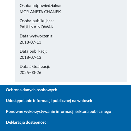
Osoba odpowiedzialna:
MGR ANETA CHANEK
Osoba publikująca:
PAULINA NOWAK
Data wytworzenia:
2018-07-13
Data publikacji:
2018-07-13
Data aktualizacji:
2025-03-26
Ochrona danych osobowych
Udostępnianie informacji publicznej na wniosek
Ponowne wykorzystywanie informacji sektora publicznego
Deklaracja dostępności