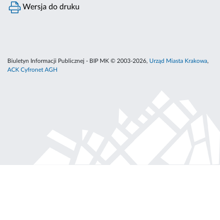
Wersja do druku
Biuletyn Informacji Publicznej - BIP MK © 2003-2026,
Urząd Miasta Krakowa
,
ACK Cyfronet AGH