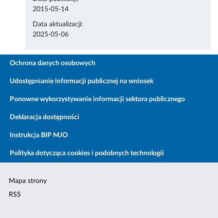
2015-05-14
Data aktualizacji:
2025-05-06
Ochrona danych osobowych
Udostępnianie informacji publicznej na wniosek
Ponowne wykorzystywanie informacji sektora publicznego
Deklaracja dostępności
Instrukcja BIP MJO
Polityka dotycząca cookies i podobnych technologii
Mapa strony
RSS