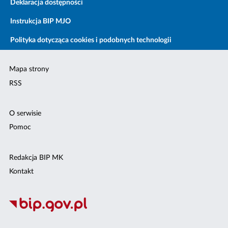
Deklaracja dostępności
Instrukcja BIP MJO
Polityka dotycząca cookies i podobnych technologii
Mapa strony
RSS
O serwisie
Pomoc
Redakcja BIP MK
Kontakt