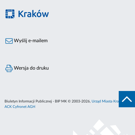
Wyślij e-mailem
Wersja do druku
Biuletyn Informacji Publicznej - BIP MK © 2003-2026,
Urząd Miasta Krakowa
,
ACK Cyfronet AGH