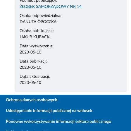
Podmiot publikujący:
ŻŁOBEK SAMORZĄDOWY NR 14
Osoba odpowiedzialna:
DANUTA OPOCZKA
Osoba publikująca:
JAKUB KUBACKI
Data wytworzenia:
2023-05-10
Data publikacji:
2023-05-10
Data aktualizacji:
2023-05-10
Ochrona danych osobowych
Udostępnianie informacji publicznej na wniosek
Ponowne wykorzystywanie informacji sektora publicznego