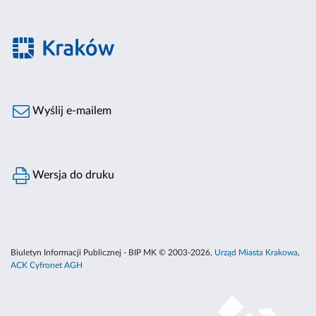
Wyślij e-mailem
Wersja do druku
Biuletyn Informacji Publicznej - BIP MK © 2003-2026,
Urząd Miasta Krakowa
,
ACK Cyfronet AGH