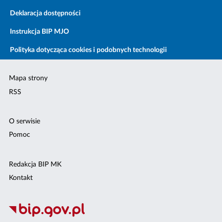
Deklaracja dostępności
Instrukcja BIP MJO
Polityka dotycząca cookies i podobnych technologii
Mapa strony
RSS
O serwisie
Pomoc
Redakcja BIP MK
Kontakt