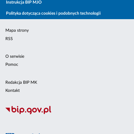
Instrukcja BIP MJO
Polityka dotycząca cookies i podobnych technologii
Mapa strony
RSS
O serwisie
Pomoc
Redakcja BIP MK
Kontakt