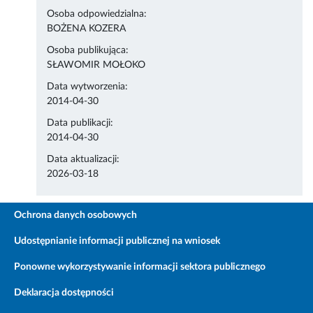
Osoba odpowiedzialna:
BOŻENA KOZERA
Osoba publikująca:
SŁAWOMIR MOŁOKO
Data wytworzenia:
2014-04-30
Data publikacji:
2014-04-30
Data aktualizacji:
2026-03-18
Ochrona danych osobowych
Udostępnianie informacji publicznej na wniosek
Ponowne wykorzystywanie informacji sektora publicznego
Deklaracja dostępności