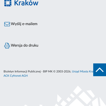
Wyślij e-mailem
Wersja do druku
Biuletyn Informacji Publicznej - BIP MK © 2003-2026,
Urząd Miasta Krakowa
,
ACK Cyfronet AGH