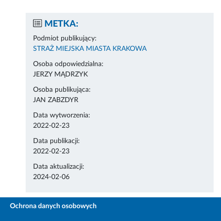
METKA:
Podmiot publikujący:
STRAŻ MIEJSKA MIASTA KRAKOWA
Osoba odpowiedzialna:
JERZY MĄDRZYK
Osoba publikująca:
JAN ZABZDYR
Data wytworzenia:
2022-02-23
Data publikacji:
2022-02-23
Data aktualizacji:
2024-02-06
Ochrona danych osobowych