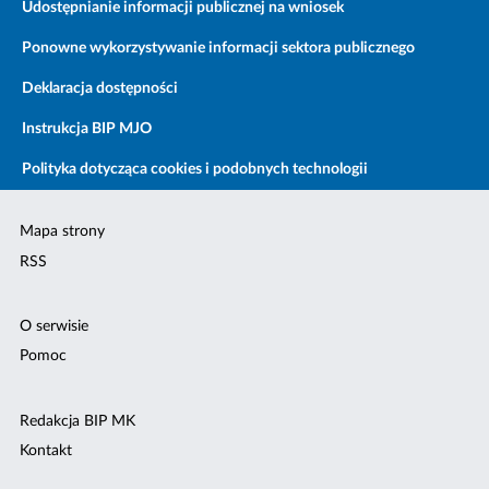
Udostępnianie informacji publicznej na wniosek
Ponowne wykorzystywanie informacji sektora publicznego
Deklaracja dostępności
Instrukcja BIP MJO
Polityka dotycząca cookies i podobnych technologii
Mapa strony
RSS
O serwisie
Pomoc
Redakcja BIP MK
Kontakt