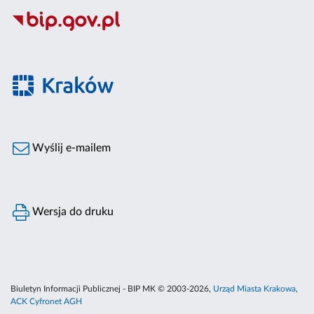
Wyślij e-mailem
Wersja do druku
Biuletyn Informacji Publicznej - BIP MK © 2003-2026,
Urząd Miasta Krakowa
,
ACK Cyfronet AGH