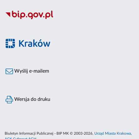
Wyślij e-mailem
Wersja do druku
Biuletyn Informacji Publicznej - BIP MK © 2003-2026,
Urząd Miasta Krakowa
,