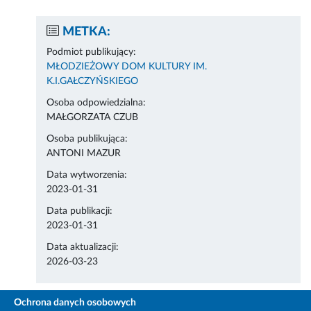
METKA:
Podmiot publikujący:
MŁODZIEŻOWY DOM KULTURY IM.
K.I.GAŁCZYŃSKIEGO
Osoba odpowiedzialna:
MAŁGORZATA CZUB
Osoba publikująca:
ANTONI MAZUR
Data wytworzenia:
2023-01-31
Data publikacji:
2023-01-31
Data aktualizacji:
2026-03-23
Ochrona danych osobowych