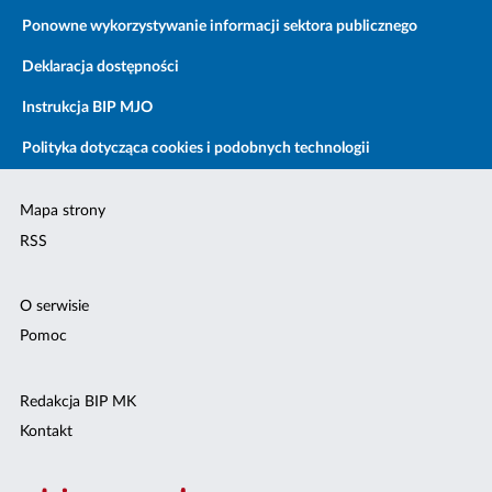
Ponowne wykorzystywanie informacji sektora publicznego
Deklaracja dostępności
Instrukcja BIP MJO
Polityka dotycząca cookies i podobnych technologii
Mapa strony
RSS
O serwisie
Pomoc
Redakcja BIP MK
Kontakt