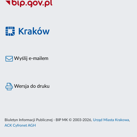
Wyślij e-mailem
Wersja do druku
Biuletyn Informacji Publicznej - BIP MK © 2003-2026,
Urząd Miasta Krakowa
,
ACK Cyfronet AGH