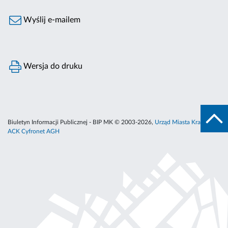
Wyślij e-mailem
Wersja do druku
Biuletyn Informacji Publicznej - BIP MK © 2003-2026,
Urząd Miasta Krakowa
,
ACK Cyfronet AGH