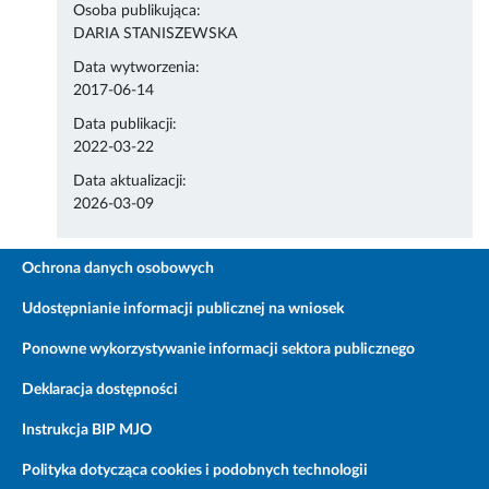
Osoba publikująca:
DARIA STANISZEWSKA
Data wytworzenia:
2017-06-14
Data publikacji:
2022-03-22
Data aktualizacji:
2026-03-09
Ochrona danych osobowych
Udostępnianie informacji publicznej na wniosek
Ponowne wykorzystywanie informacji sektora publicznego
Deklaracja dostępności
Instrukcja BIP MJO
Polityka dotycząca cookies i podobnych technologii