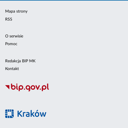
Mapa strony
RSS
O serwisie
Pomoc
Redakcja BIP MK
Kontakt