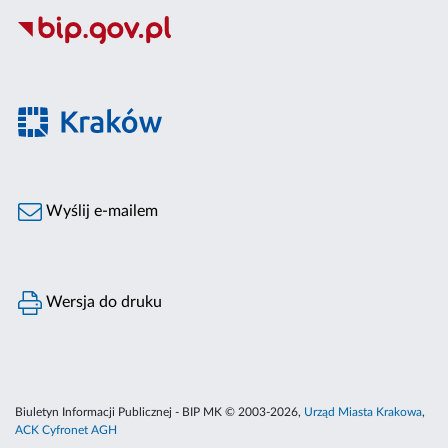
Wyślij e-mailem
Wersja do druku
Biuletyn Informacji Publicznej - BIP MK © 2003-2026,
Urząd Miasta Krakowa
,
ACK Cyfronet AGH