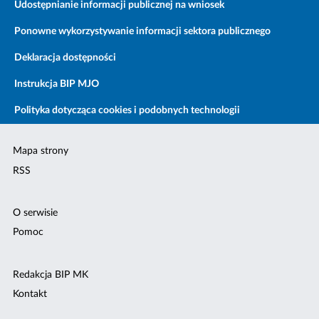
Udostępnianie informacji publicznej na wniosek
Ponowne wykorzystywanie informacji sektora publicznego
Deklaracja dostępności
Instrukcja BIP MJO
Polityka dotycząca cookies i podobnych technologii
Mapa strony
RSS
O serwisie
Pomoc
Redakcja BIP MK
Kontakt