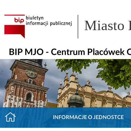
Miasto
BIP MJO - Centrum Placówek
INFORMACJE O JEDNOSTCE