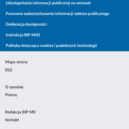
Udostępnianie informacji publicznej na wniosek
Ponowne wykorzystywanie informacji sektora publicznego
Deklaracja dostępności
Instrukcja BIP MJO
Polityka dotycząca cookies i podobnych technologii
Mapa strony
RSS
O serwisie
Pomoc
Redakcja BIP MK
Kontakt