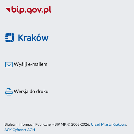
Wyślij e-mailem
Wersja do druku
Biuletyn Informacji Publicznej - BIP MK © 2003-2026,
Urząd Miasta Krakowa
,
ACK Cyfronet AGH