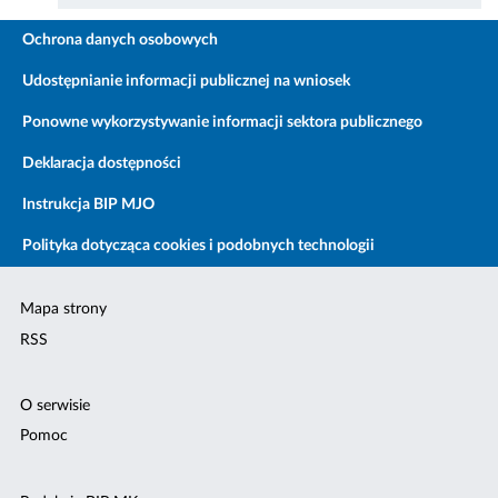
Ochrona danych osobowych
Udostępnianie informacji publicznej na wniosek
Ponowne wykorzystywanie informacji sektora publicznego
Deklaracja dostępności
Instrukcja BIP MJO
Polityka dotycząca cookies i podobnych technologii
Mapa strony
RSS
O serwisie
Pomoc