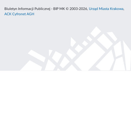
Biuletyn Informacji Publicznej - BIP MK © 2003-2026,
Urząd Miasta Krakowa
,
ACK Cyfronet AGH