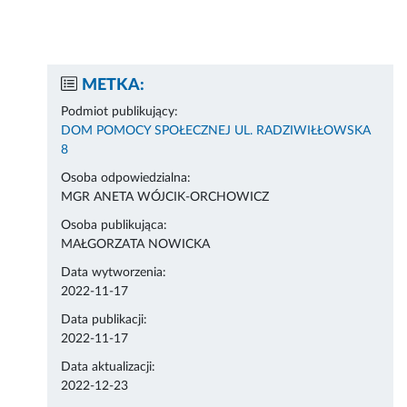
METKA:
Podmiot publikujący:
DOM POMOCY SPOŁECZNEJ UL. RADZIWIŁŁOWSKA
8
Osoba odpowiedzialna:
MGR ANETA WÓJCIK-ORCHOWICZ
Osoba publikująca:
MAŁGORZATA NOWICKA
Data wytworzenia:
2022-11-17
Data publikacji:
2022-11-17
Data aktualizacji:
2022-12-23