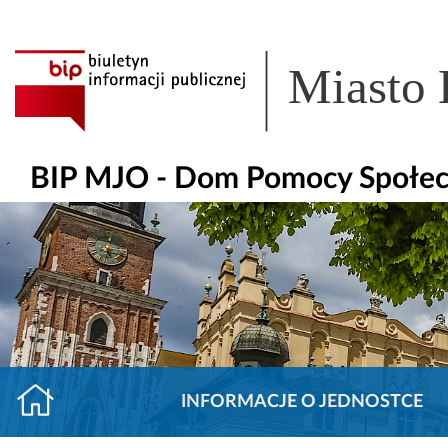
Miasto
BIP MJO - Dom Pomocy Społecz
INFORMACJE O JEDNOSTCE