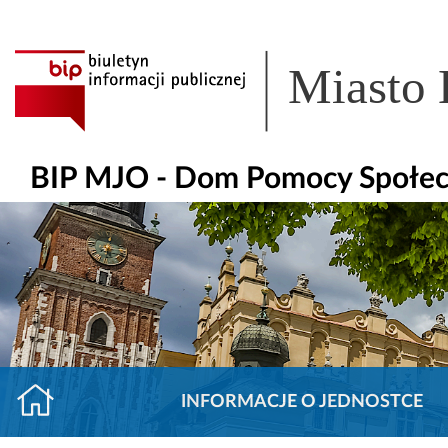
Miasto
BIP MJO - Dom Pomocy Społecz
INFORMACJE O JEDNOSTCE