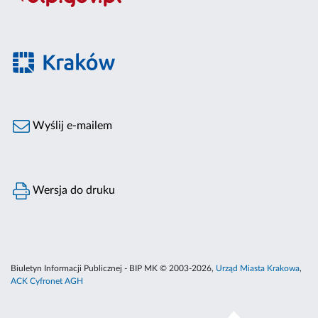
Wyślij e-mailem
Wersja do druku
Biuletyn Informacji Publicznej - BIP MK © 2003-2026,
Urząd Miasta Krakowa
,
ACK Cyfronet AGH