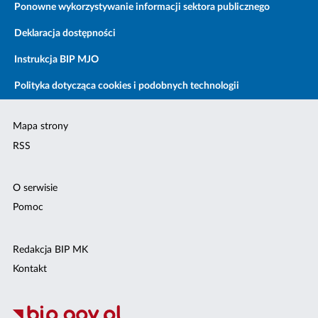
Ponowne wykorzystywanie informacji sektora publicznego
Deklaracja dostępności
Instrukcja BIP MJO
Polityka dotycząca cookies i podobnych technologii
Mapa strony
RSS
O serwisie
Pomoc
Redakcja BIP MK
Kontakt