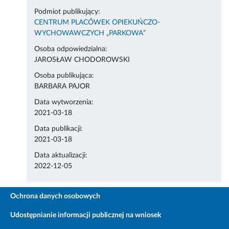
Podmiot publikujący:
CENTRUM PLACÓWEK OPIEKUŃCZO-
WYCHOWAWCZYCH „PARKOWA”
Osoba odpowiedzialna:
JAROSŁAW CHODOROWSKI
Osoba publikująca:
BARBARA PAJOR
Data wytworzenia:
2021-03-18
Data publikacji:
2021-03-18
Data aktualizacji:
2022-12-05
Ochrona danych osobowych
Udostępnianie informacji publicznej na wniosek