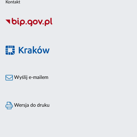
Kontakt
Wyślij e-mailem
Wersja do druku