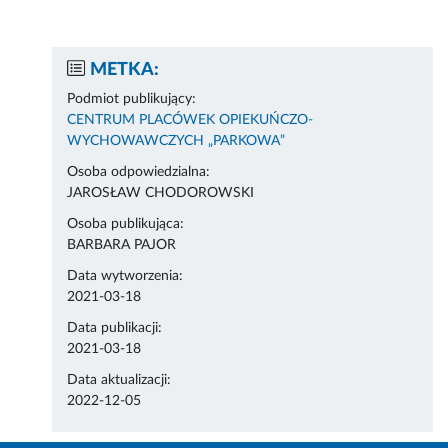
METKA:
Podmiot publikujący:
CENTRUM PLACÓWEK OPIEKUŃCZO-
WYCHOWAWCZYCH „PARKOWA”
Osoba odpowiedzialna:
JAROSŁAW CHODOROWSKI
Osoba publikująca:
BARBARA PAJOR
Data wytworzenia:
2021-03-18
Data publikacji:
2021-03-18
Data aktualizacji:
2022-12-05