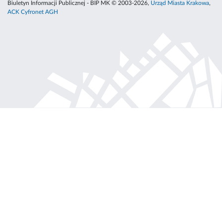
Biuletyn Informacji Publicznej - BIP MK © 2003-2026,
Urząd Miasta Krakowa
,
ACK Cyfronet AGH