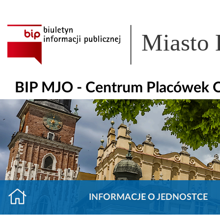
Miasto
BIP MJO - Centrum Placówek
INFORMACJE O JEDNOSTCE