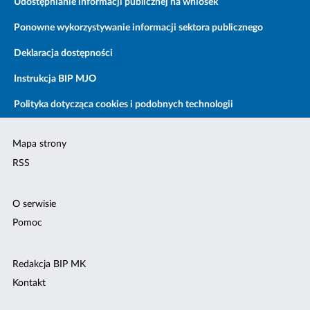
Udostępnianie informacji publicznej na wniosek
Ponowne wykorzystywanie informacji sektora publicznego
Deklaracja dostępności
Instrukcja BIP MJO
Polityka dotycząca cookies i podobnych technologii
Mapa strony
RSS
O serwisie
Pomoc
Redakcja BIP MK
Kontakt