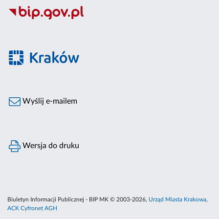
Wyślij e-mailem
Wersja do druku
Biuletyn Informacji Publicznej - BIP MK © 2003-2026,
Urząd Miasta Krakowa
,
ACK Cyfronet AGH