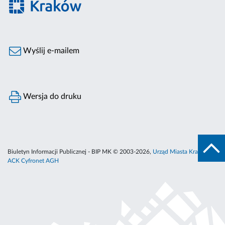
Wyślij e-mailem
Wersja do druku
Biuletyn Informacji Publicznej - BIP MK © 2003-2026,
Urząd Miasta Krakowa
,
ACK Cyfronet AGH