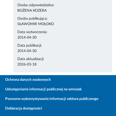
Osoba odpowiedzialna:
BOŻENA KOZERA
Osoba publikująca:
SŁAWOMIR MOŁOKO
Data wytworzenia:
2014-04-30
Data publikacji:
2014-04-30
Data aktualizacji:
2026-03-18
Ochrona danych osobowych
Udostępnianie informacji publicznej na wniosek
Ponowne wykorzystywanie informacji sektora publicznego
Deklaracja dostępności