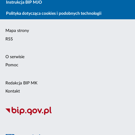
Instrukcja BIP MJO
Polityka dotycząca cookies i podobnych technologii
Mapa strony
RSS
O serwisie
Pomoc
Redakcja BIP MK
Kontakt