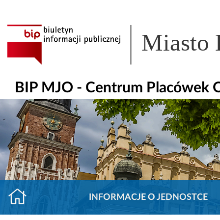
Miasto
BIP MJO - Centrum Placówek
INFORMACJE O JEDNOSTCE