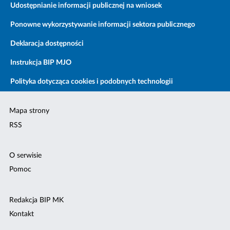
Udostępnianie informacji publicznej na wniosek
Ponowne wykorzystywanie informacji sektora publicznego
Deklaracja dostępności
Instrukcja BIP MJO
Polityka dotycząca cookies i podobnych technologii
Mapa strony
RSS
O serwisie
Pomoc
Redakcja BIP MK
Kontakt