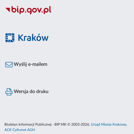
Wyślij e-mailem
Wersja do druku
Biuletyn Informacji Publicznej - BIP MK © 2003-2026,
Urząd Miasta Krakowa
,
ACK Cyfronet AGH