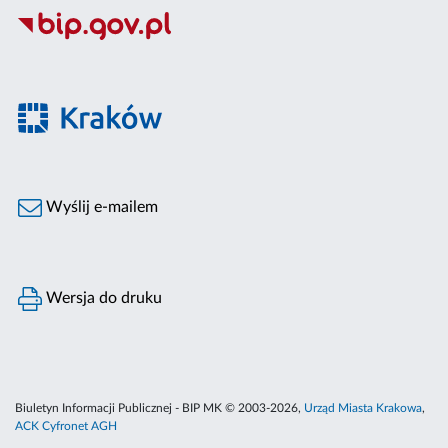
Wyślij e-mailem
Wersja do druku
Biuletyn Informacji Publicznej - BIP MK © 2003-2026,
Urząd Miasta Krakowa
,
ACK Cyfronet AGH