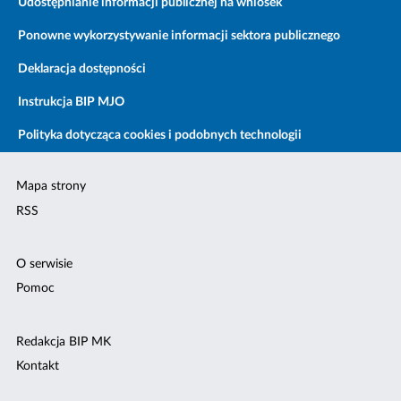
Udostępnianie informacji publicznej na wniosek
Ponowne wykorzystywanie informacji sektora publicznego
Deklaracja dostępności
Instrukcja BIP MJO
Polityka dotycząca cookies i podobnych technologii
Mapa strony
RSS
O serwisie
Pomoc
Redakcja BIP MK
Kontakt