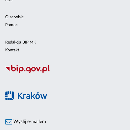
O serwisie
Pomoc
Redakcja BIP MK
Kontakt
Wyślij e-mailem