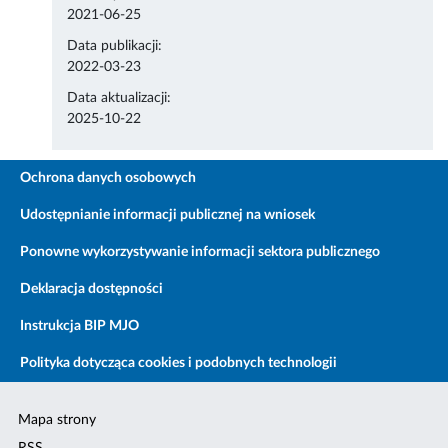
2021-06-25
Data publikacji:
2022-03-23
Data aktualizacji:
2025-10-22
Ochrona danych osobowych
Udostępnianie informacji publicznej na wniosek
Ponowne wykorzystywanie informacji sektora publicznego
Deklaracja dostępności
Instrukcja BIP MJO
Polityka dotycząca cookies i podobnych technologii
Mapa strony
RSS