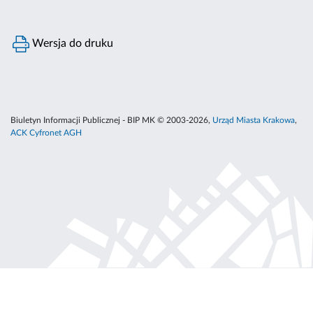
Wersja do druku
Biuletyn Informacji Publicznej - BIP MK © 2003-2026,
Urząd Miasta Krakowa
,
ACK Cyfronet AGH