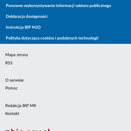
Ponowne wykorzystywanie informacji sektora publicznego
Deklaracja dostępności
Instrukcja BIP MJO
Polityka dotycząca cookies i podobnych technologii
Mapa strony
RSS
O serwisie
Pomoc
Redakcja BIP MK
Kontakt