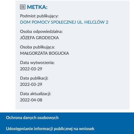
METKA:
Podmiot publikujący:
DOM POMOCY SPOŁECZNEJ UL. HELCLÓW 2
Osoba odpowiedzialna:
JÓZEFA GRODECKA
Osoba publikująca:
MAŁGORZATA BOGUCKA
Data wytworzenia:
2022-03-29
Data publikacji:
2022-03-29
Data aktualizacji:
2022-04-08
Ochrona danych osobowych
Udostępnianie informacji publicznej na wniosek