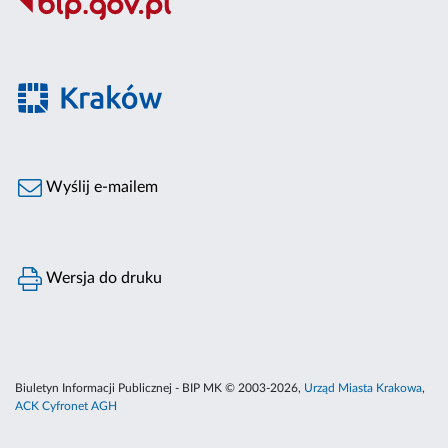
Wyślij e-mailem
Wersja do druku
Biuletyn Informacji Publicznej - BIP MK © 2003-2026,
Urząd Miasta Krakowa
,
ACK Cyfronet AGH