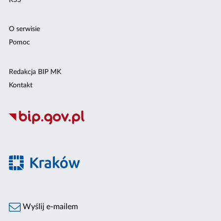
O serwisie
Pomoc
Redakcja BIP MK
Kontakt
Wyślij e-mailem