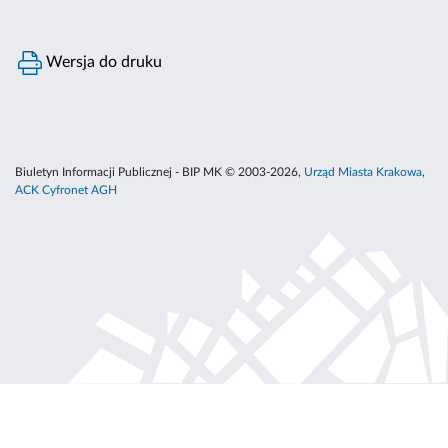
Wersja do druku
Biuletyn Informacji Publicznej - BIP MK © 2003-2026,
Urząd Miasta Krakowa
,
ACK Cyfronet AGH