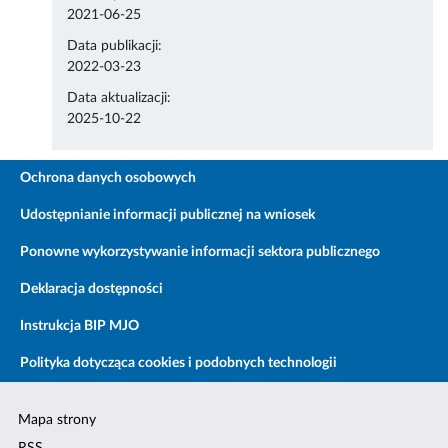
2021-06-25
Data publikacji:
2022-03-23
Data aktualizacji:
2025-10-22
Ochrona danych osobowych
Udostępnianie informacji publicznej na wniosek
Ponowne wykorzystywanie informacji sektora publicznego
Deklaracja dostępności
Instrukcja BIP MJO
Polityka dotycząca cookies i podobnych technologii
Mapa strony
RSS