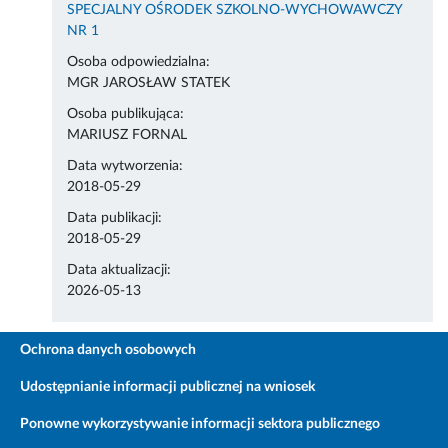
SPECJALNY OŚRODEK SZKOLNO-WYCHOWAWCZY
NR 1
Osoba odpowiedzialna:
MGR JAROSŁAW STATEK
Osoba publikująca:
MARIUSZ FORNAL
Data wytworzenia:
2018-05-29
Data publikacji:
2018-05-29
Data aktualizacji:
2026-05-13
Ochrona danych osobowych
Udostępnianie informacji publicznej na wniosek
Ponowne wykorzystywanie informacji sektora publicznego