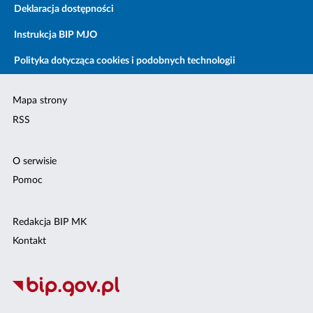
Deklaracja dostępności
Instrukcja BIP MJO
Polityka dotycząca cookies i podobnych technologii
Mapa strony
RSS
O serwisie
Pomoc
Redakcja BIP MK
Kontakt