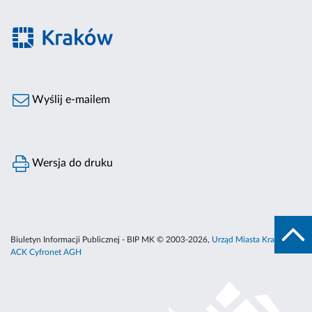
Wyślij e-mailem
Wersja do druku
Biuletyn Informacji Publicznej - BIP MK © 2003-2026,
Urząd Miasta Krakowa
,
ACK Cyfronet AGH