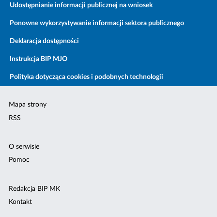
Udostępnianie informacji publicznej na wniosek
Ponowne wykorzystywanie informacji sektora publicznego
Deklaracja dostępności
Instrukcja BIP MJO
Polityka dotycząca cookies i podobnych technologii
Mapa strony
RSS
O serwisie
Pomoc
Redakcja BIP MK
Kontakt