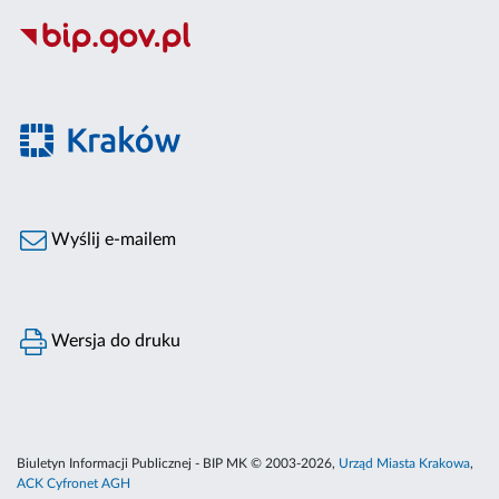
Wyślij e-mailem
Wersja do druku
Biuletyn Informacji Publicznej - BIP MK © 2003-2026,
Urząd Miasta Krakowa
,
ACK Cyfronet AGH