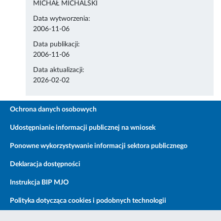
MICHAŁ MICHALSKI
Data wytworzenia:
2006-11-06
Data publikacji:
2006-11-06
Data aktualizacji:
2026-02-02
Ochrona danych osobowych
Udostępnianie informacji publicznej na wniosek
Ponowne wykorzystywanie informacji sektora publicznego
Deklaracja dostępności
Instrukcja BIP MJO
Polityka dotycząca cookies i podobnych technologii