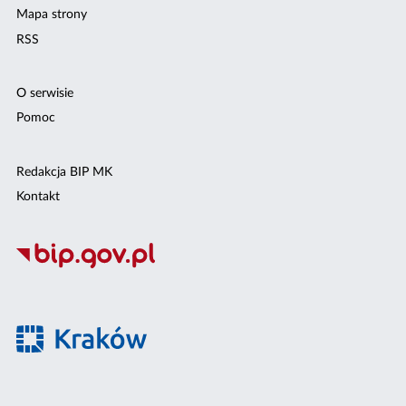
Mapa strony
RSS
O serwisie
Pomoc
Redakcja BIP MK
Kontakt