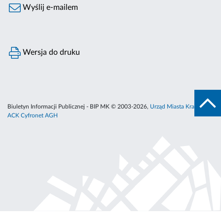
Wyślij e-mailem
Wersja do druku
Biuletyn Informacji Publicznej - BIP MK © 2003-2026,
Urząd Miasta Krakowa
,
ACK Cyfronet AGH