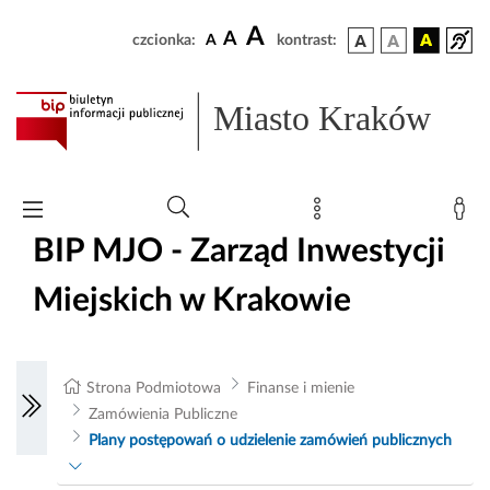
A
A
czcionka:
A
kontrast:
Miasto Kraków
BIP MJO - Zarząd Inwestycji
Miejskich w Krakowie
Strona Podmiotowa
Finanse i mienie
Zamówienia Publiczne
Plany postępowań o udzielenie zamówień publicznych