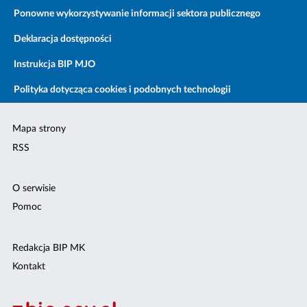
Ponowne wykorzystywanie informacji sektora publicznego
Deklaracja dostępności
Instrukcja BIP MJO
Polityka dotycząca cookies i podobnych technologii
Mapa strony
RSS
O serwisie
Pomoc
Redakcja BIP MK
Kontakt