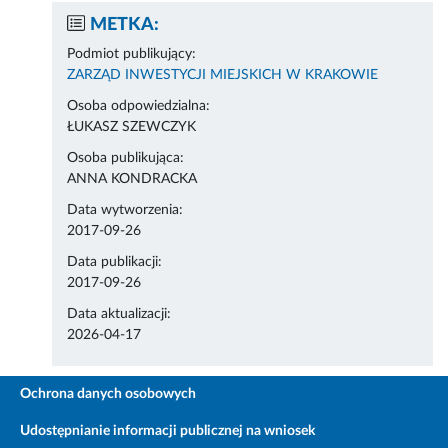
METKA:
Podmiot publikujący:
ZARZĄD INWESTYCJI MIEJSKICH W KRAKOWIE
Osoba odpowiedzialna:
ŁUKASZ SZEWCZYK
Osoba publikująca:
ANNA KONDRACKA
Data wytworzenia:
2017-09-26
Data publikacji:
2017-09-26
Data aktualizacji:
2026-04-17
Ochrona danych osobowych
Udostępnianie informacji publicznej na wniosek