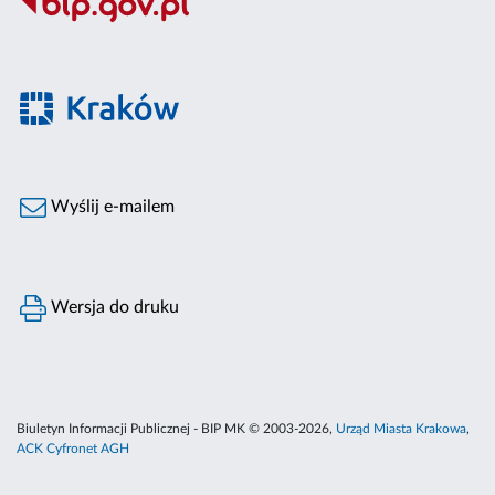
Wyślij e-mailem
Wersja do druku
Biuletyn Informacji Publicznej - BIP MK © 2003-2026,
Urząd Miasta Krakowa
,
ACK Cyfronet AGH