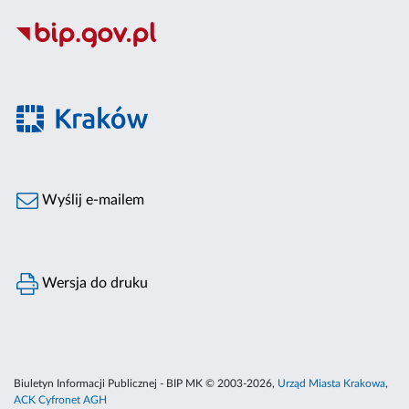
Wyślij e-mailem
Wersja do druku
Biuletyn Informacji Publicznej - BIP MK © 2003-2026,
Urząd Miasta Krakowa
,
ACK Cyfronet AGH