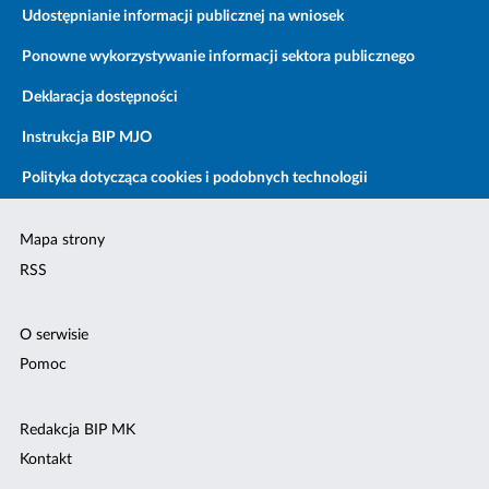
Udostępnianie informacji publicznej na wniosek
Ponowne wykorzystywanie informacji sektora publicznego
Deklaracja dostępności
Instrukcja BIP MJO
Polityka dotycząca cookies i podobnych technologii
Mapa strony
RSS
O serwisie
Pomoc
Redakcja BIP MK
Kontakt