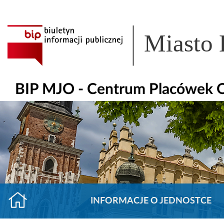
Miasto
BIP MJO - Centrum Placówek
INFORMACJE O JEDNOSTCE