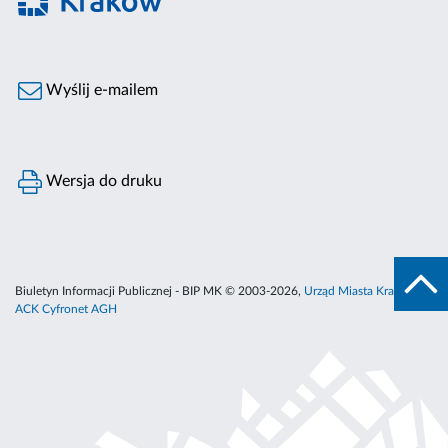
Wyślij e-mailem
Wersja do druku
Biuletyn Informacji Publicznej - BIP MK © 2003-2026,
Urząd Miasta Krakowa
,
ACK Cyfronet AGH