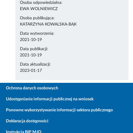
Osoba odpowiedzialna:
EWA WOLNIEWICZ
Osoba publikująca:
KATARZYNA KOWALSKA-BĄK
Data wytworzenia:
2021-10-19
Data publikacji:
2021-10-19
Data aktualizacji:
2023-01-17
Ochrona danych osobowych
Udostępnianie informacji publicznej na wniosek
Ponowne wykorzystywanie informacji sektora publicznego
Deklaracja dostępności
Instrukcja BIP MJO