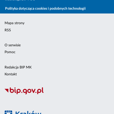
Polityka dotycząca cookies i podobnych technologii
Mapa strony
RSS
O serwisie
Pomoc
Redakcja BIP MK
Kontakt