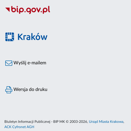
Wyślij e-mailem
Wersja do druku
Biuletyn Informacji Publicznej - BIP MK © 2003-2026,
Urząd Miasta Krakowa
,
ACK Cyfronet AGH