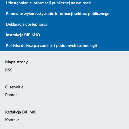
Udostępnianie informacji publicznej na wniosek
Ponowne wykorzystywanie informacji sektora publicznego
Deklaracja dostępności
Instrukcja BIP MJO
Polityka dotycząca cookies i podobnych technologii
Mapa strony
RSS
O serwisie
Pomoc
Redakcja BIP MK
Kontakt