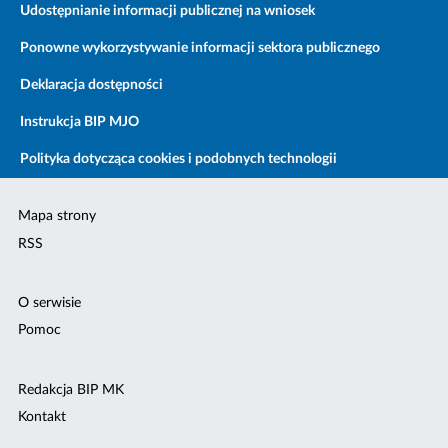
Udostępnianie informacji publicznej na wniosek
Ponowne wykorzystywanie informacji sektora publicznego
Deklaracja dostępności
Instrukcja BIP MJO
Polityka dotycząca cookies i podobnych technologii
Mapa strony
RSS
O serwisie
Pomoc
Redakcja BIP MK
Kontakt