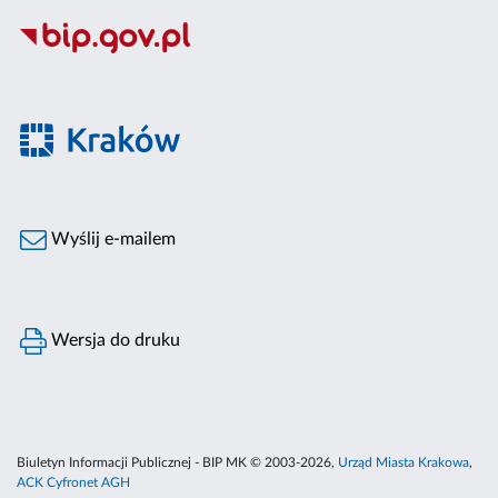
Wyślij e-mailem
Wersja do druku
Biuletyn Informacji Publicznej - BIP MK © 2003-2026,
Urząd Miasta Krakowa
,
ACK Cyfronet AGH