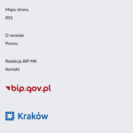
Mapa strony
RSS
O serwisie
Pomoc
Redakcja BIP MK
Kontakt