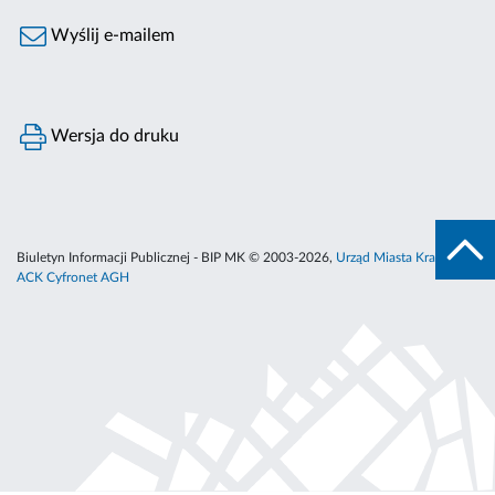
Wyślij e-mailem
Wersja do druku
Biuletyn Informacji Publicznej - BIP MK © 2003-2026,
Urząd Miasta Krakowa
,
ACK Cyfronet AGH