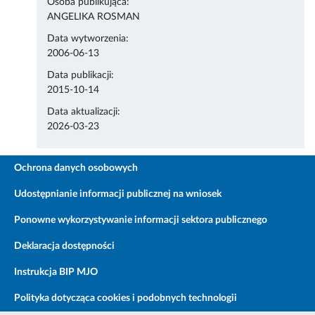
Osoba publikująca:
ANGELIKA ROSMAN
Data wytworzenia:
2006-06-13
Data publikacji:
2015-10-14
Data aktualizacji:
2026-03-23
Ochrona danych osobowych
Udostępnianie informacji publicznej na wniosek
Ponowne wykorzystywanie informacji sektora publicznego
Deklaracja dostępności
Instrukcja BIP MJO
Polityka dotycząca cookies i podobnych technologii