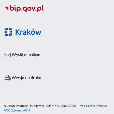
Wyślij e-mailem
Wersja do druku
Biuletyn Informacji Publicznej - BIP MK © 2003-2026,
Urząd Miasta Krakowa
,
ACK Cyfronet AGH