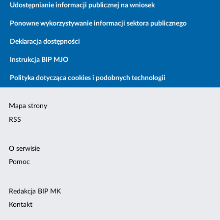
Udostępnianie informacji publicznej na wniosek
Ponowne wykorzystywanie informacji sektora publicznego
Deklaracja dostępności
Instrukcja BIP MJO
Polityka dotycząca cookies i podobnych technologii
Mapa strony
RSS
O serwisie
Pomoc
Redakcja BIP MK
Kontakt