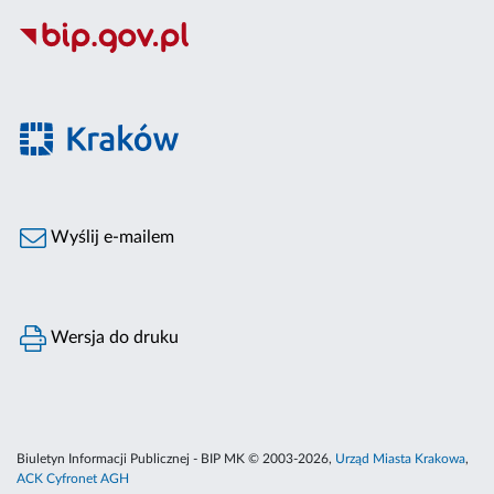
Wyślij e-mailem
Wersja do druku
Biuletyn Informacji Publicznej - BIP MK © 2003-2026,
Urząd Miasta Krakowa
,
ACK Cyfronet AGH