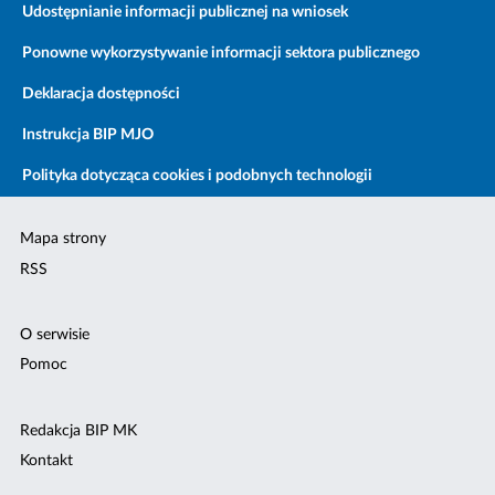
Udostępnianie informacji publicznej na wniosek
Ponowne wykorzystywanie informacji sektora publicznego
Deklaracja dostępności
Instrukcja BIP MJO
Polityka dotycząca cookies i podobnych technologii
Mapa strony
RSS
O serwisie
Pomoc
Redakcja BIP MK
Kontakt