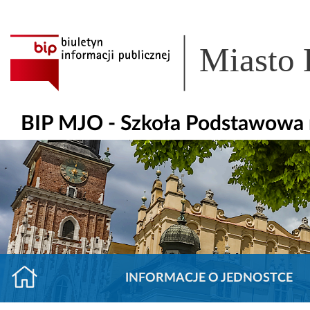
Miasto
BIP MJO - Szkoła Podstawowa 
INFORMACJE O JEDNOSTCE