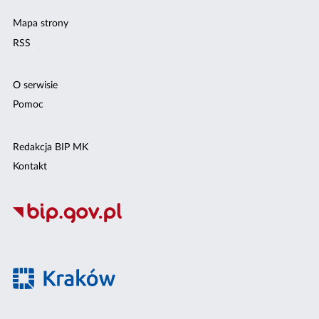
Mapa strony
RSS
O serwisie
Pomoc
Redakcja BIP MK
Kontakt