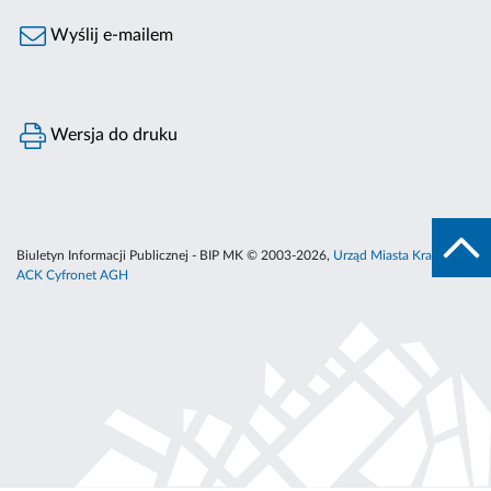
Wyślij e-mailem
Wersja do druku
Biuletyn Informacji Publicznej - BIP MK © 2003-2026,
Urząd Miasta Krakowa
,
ACK Cyfronet AGH