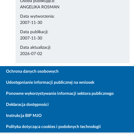
Osoba publikująca:
ANGELIKA ROSMAN
Data wytworzenia:
2007-11-30
Data publikacji:
2007-11-30
Data aktualizacji:
2026-07-02
Ochrona danych osobowych
Udostępnianie informacji publicznej na wniosek
Ponowne wykorzystywanie informacji sektora publicznego
Deklaracja dostępności
Instrukcja BIP MJO
Polityka dotycząca cookies i podobnych technologii