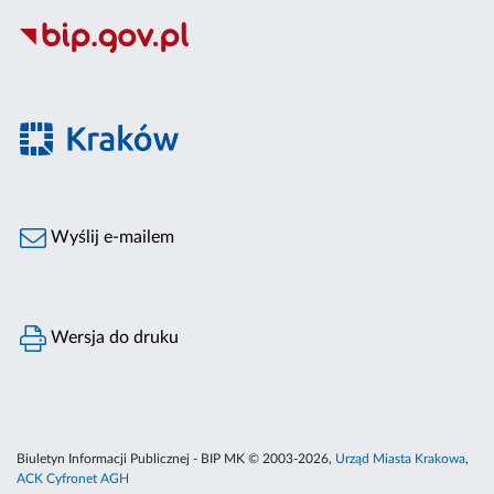
Wyślij e-mailem
Wersja do druku
Biuletyn Informacji Publicznej - BIP MK © 2003-2026,
Urząd Miasta Krakowa
,
ACK Cyfronet AGH