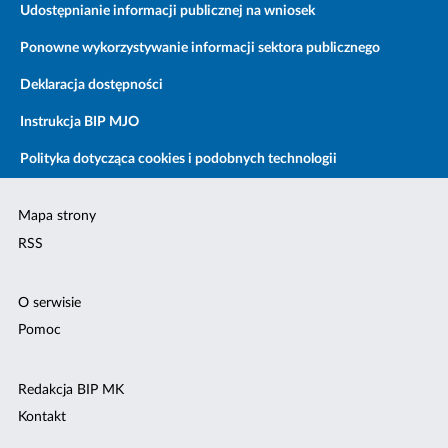
Udostępnianie informacji publicznej na wniosek
Ponowne wykorzystywanie informacji sektora publicznego
Deklaracja dostępności
Instrukcja BIP MJO
Polityka dotycząca cookies i podobnych technologii
Mapa strony
RSS
O serwisie
Pomoc
Redakcja BIP MK
Kontakt