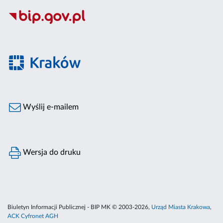
Wyślij e-mailem
Wersja do druku
Biuletyn Informacji Publicznej - BIP MK © 2003-2026,
Urząd Miasta Krakowa
,
ACK Cyfronet AGH