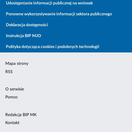
Udostępnianie informacji publicznej na wniosek
Ponowne wykorzystywanie informacji sektora publicznego
Deklaracja dostępności
Instrukcja BIP MJO
Polityka dotycząca cookies i podobnych technologii
Mapa strony
RSS
O serwisie
Pomoc
Redakcja BIP MK
Kontakt