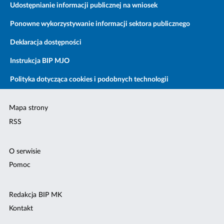
Udostępnianie informacji publicznej na wniosek
Ponowne wykorzystywanie informacji sektora publicznego
Deklaracja dostępności
Instrukcja BIP MJO
Polityka dotycząca cookies i podobnych technologii
Mapa strony
RSS
O serwisie
Pomoc
Redakcja BIP MK
Kontakt