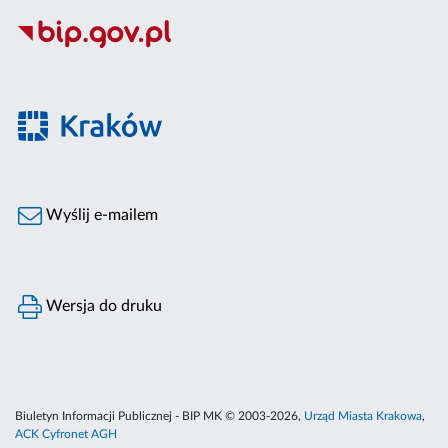
Wyślij e-mailem
Wersja do druku
Biuletyn Informacji Publicznej - BIP MK © 2003-2026,
Urząd Miasta Krakowa
,
ACK Cyfronet AGH