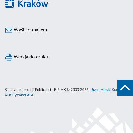
Wyślij e-mailem
Wersja do druku
Biuletyn Informacji Publicznej - BIP MK © 2003-2026,
Urząd Miasta Krakowa
,
ACK Cyfronet AGH