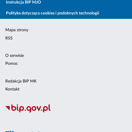
Instrukcja BIP MJO
Polityka dotycząca cookies i podobnych technologii
Mapa strony
RSS
O serwisie
Pomoc
Redakcja BIP MK
Kontakt