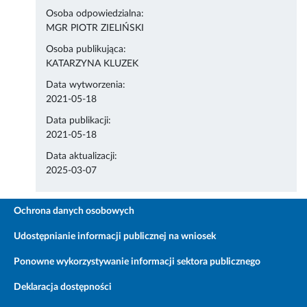
Osoba odpowiedzialna:
MGR PIOTR ZIELIŃSKI
Osoba publikująca:
KATARZYNA KLUZEK
Data wytworzenia:
2021-05-18
Data publikacji:
2021-05-18
Data aktualizacji:
2025-03-07
Ochrona danych osobowych
Udostępnianie informacji publicznej na wniosek
Ponowne wykorzystywanie informacji sektora publicznego
Deklaracja dostępności