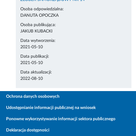
Osoba odpowiedzialna:
DANUTA OPOCZKA
Osoba publikująca:
JAKUB KUBACKI
Data wytworzenia:
2021-05-10
Data publikacji:
2021-05-10
Data aktualizacji:
2022-08-10
Ochrona danych osobowych
Udostępnianie informacji publicznej na wniosek
Ponowne wykorzystywanie informacji sektora publicznego
Deklaracja dostępności