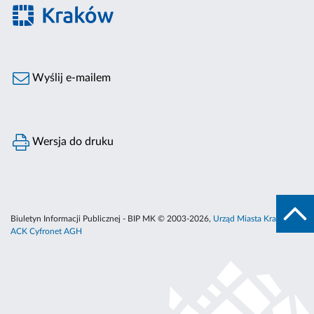
Wyślij e-mailem
Wersja do druku
Biuletyn Informacji Publicznej - BIP MK © 2003-2026,
Urząd Miasta Krakowa
,
ACK Cyfronet AGH