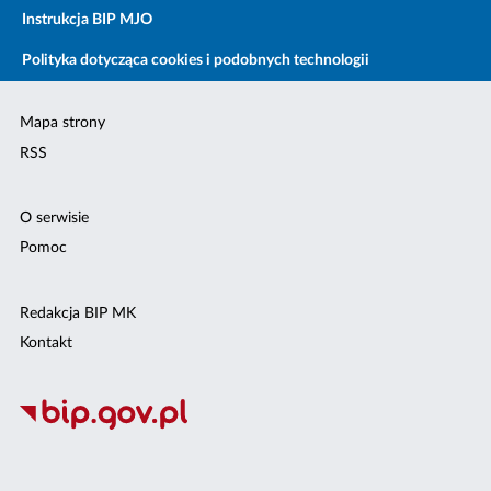
Instrukcja BIP MJO
Polityka dotycząca cookies i podobnych technologii
Mapa strony
RSS
O serwisie
Pomoc
Redakcja BIP MK
Kontakt